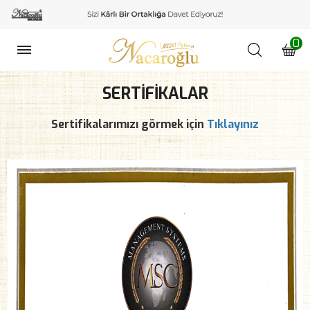
0
SERTIFIKALAR
Sertifikalarımızı görmek için
Tıklayınız