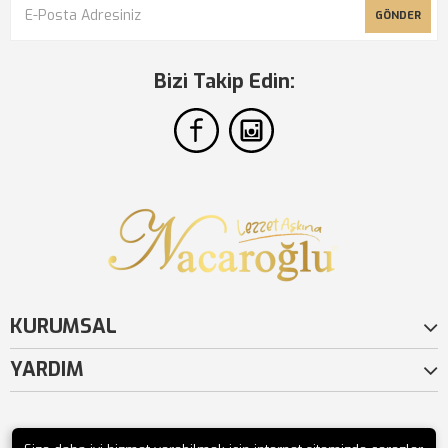
GÖNDER
Bizi Takip Edin:
KURUMSAL
YARDIM