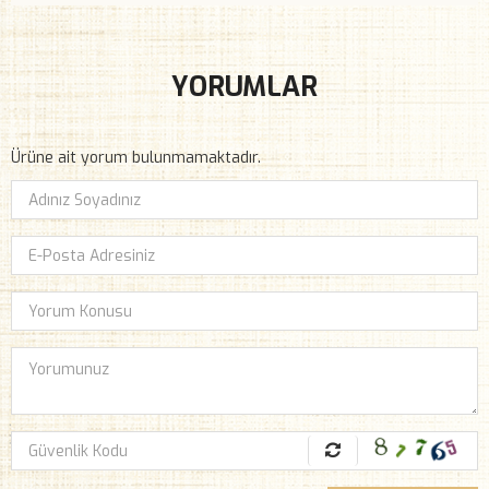
YORUMLAR
Ürüne ait yorum bulunmamaktadır.