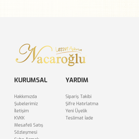
KURUMSAL
YARDIM
Hakkımızda
Sipariş Takibi
Şubelerimiz
Şifre Hatırlatma
İletişim
Yeni Üyelik
KVKK
Teslimat İade
Mesafeli Satış
Sözleşmesi