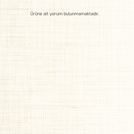
Ürüne ait yorum bulunmamaktadır.