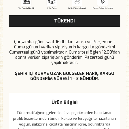
TÜKENDİ
Çarşamba günü saat 16.00’dan sonra ve Perşembe -
Cuma günleri verilen siparişlerin kargo ile gönderimi
Cumartesi günü yapılmaktadır. Cumartesi öğlen 12.00’dan
sonra verilen siparişlerin gönderimi Pazartesi günü
yapılmaktadır.
ŞEHİR İÇİ KURYE UZAK BÖLGELER HARİÇ KARGO
GÖNDERİM SÜRESİ 1 - 3 GÜNDÜR.
Ürün Bilgisi
Türk mutfağının geleneksel ve pişirilmeden hazırlanan
pratik lezzetlerinden biridir. Kakao ve tereyağı ile hazırlanan
yoğun, sakızımsı çikolata harcının içine, bol miktarda